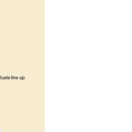
uele line-up.