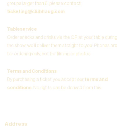
groups larger than 6, please contact
ticketing@clubhaug.com
.
Tableservice
Order snacks and drinks via the QR at your table during
the show, we’ll deliver them straight to you! Phones are
for ordering only, not for filming or photos
Terms and Conditions
By purchasing a ticket you accept our
terms and
conditions
. No rights can be derived from this.
Address