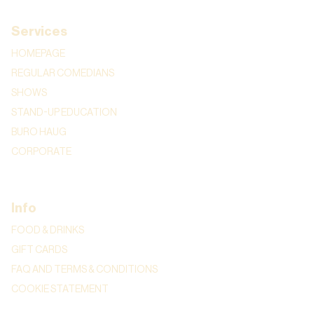
Services
HOMEPAGE
REGULAR COMEDIANS
SHOWS
STAND-UP EDUCATION
BURO HAUG
CORPORATE
Info
FOOD & DRINKS
GIFT CARDS
FAQ AND TERMS & CONDITIONS
COOKIE STATEMENT