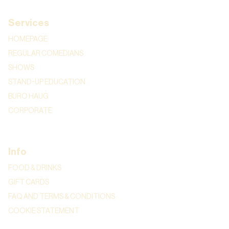
Services
HOMEPAGE
REGULAR COMEDIANS
SHOWS
STAND-UP EDUCATION
BURO HAUG
CORPORATE
Info
FOOD & DRINKS
GIFT CARDS
FAQ AND TERMS & CONDITIONS
COOKIE STATEMENT