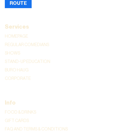
ROUTE
Services
HOMEPAGE
REGULAR COMEDIANS
SHOWS
STAND-UP EDUCATION
BURO HAUG
CORPORATE
Info
FOOD & DRINKS
GIFT CARDS
FAQ AND TERMS & CONDITIONS