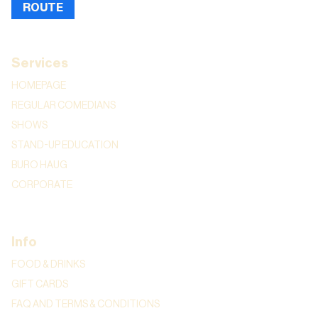
ROUTE
Services
HOMEPAGE
REGULAR COMEDIANS
SHOWS
STAND-UP EDUCATION
BURO HAUG
CORPORATE
Info
FOOD & DRINKS
GIFT CARDS
FAQ AND TERMS & CONDITIONS